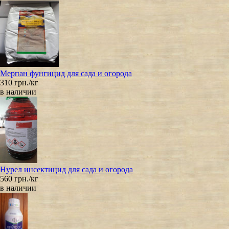
Мерпан фунгицид для сада и огорода
310 грн./кг
в наличии
Нурел инсектицид для сада и огорода
560 грн./кг
в наличии