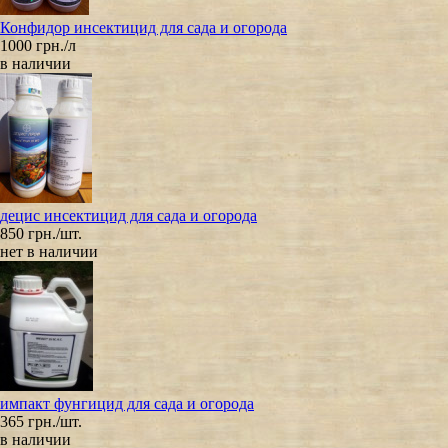
Конфидор инсектицид для сада и огорода
1000 грн./л
в наличии
децис инсектицид для сада и огорода
850 грн./шт.
нет в наличии
импакт фунгицид для сада и огорода
365 грн./шт.
в наличии