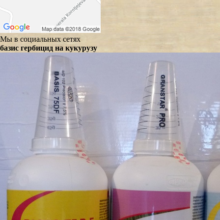
Мы в социальных сетях
базис гербицид на кукурузу