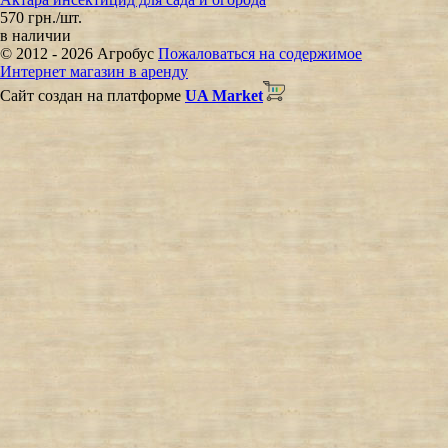
570 грн./шт.
в наличии
© 2012 - 2026 Агробус
Пожаловаться на содержимое
Интернет магазин в аренду
Сайт создан на платформе
UA Market