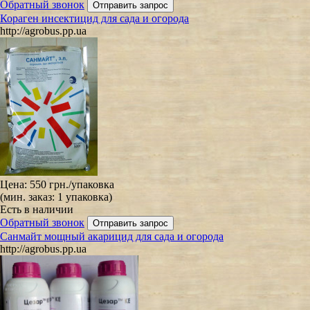
Обратный звонок
Кораген инсектицид для сада и огорода
http://agrobus.pp.ua
Цена:
550 грн.
/упаковка
(мин. заказ: 1 упаковка)
Есть в наличии
Обратный звонок
Санмайт мощный акарицид для сада и огорода
http://agrobus.pp.ua