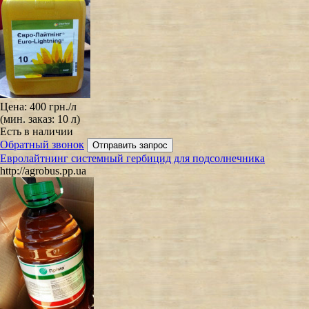
Цена:
400 грн.
/л
(мин. заказ: 10 л)
Есть в наличии
Обратный звонок
Евролайтнинг системный гербицид для подсолнечника
http://agrobus.pp.ua