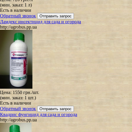
(мин. заказ: 1 л)
Есть в наличии
Обратный звонок
Ламдекс инсектицид для сада и огорода
http://agrobus.pp.ua
Цена:
1550 грн.
/шт.
(мин. заказ: 1 шт.)
Есть в наличии
Обратный звонок
Квадрис фунгицид для сада и огорода
http://agrobus.pp.ua