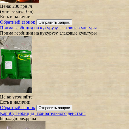
Цена:
230 грн.
/л
(мин. заказ: 10 л)
Есть в наличии
Обратный звонок
Прима гербицид на кукурузу, злаковые культуры
Прима гербицид на кукурузу, злаковые культуры
Цена:
уточняйте
Есть в наличии
Обратный звонок
Карибу гербицид избирательного действия
http://agrobus.pp.ua