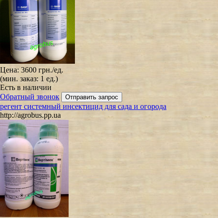
Цена:
3600 грн.
/ед.
(мин. заказ: 1 ед.)
Есть в наличии
Обратный звонок
регент системный инсектицид для сада и огорода
http://agrobus.pp.ua