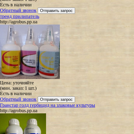
Есть в наличии
Обратный звонок
тренд прилипатель
http://agrobus.pp.ua
Цена:
уточняйте
(мин. заказ: 1 шт.)
Есть в наличии
Обратный звонок
Гранстар голд гербицид на злаковые культуры
http://agrobus.pp.ua