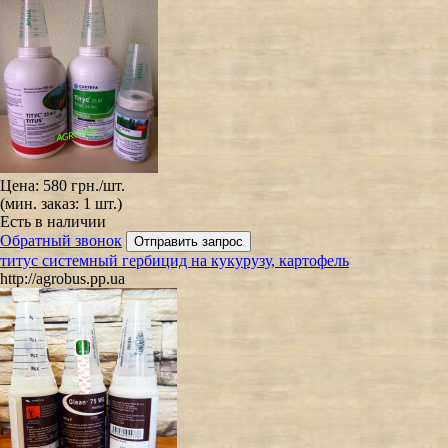
Цена:
580 грн.
/шт.
(мин. заказ: 1 шт.)
Есть в наличии
Обратный звонок
титус системный гербицид на кукурузу, картофель
http://agrobus.pp.ua