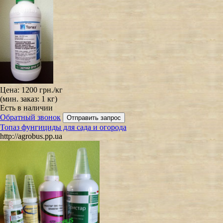
Цена:
1200 грн.
/кг
(мин. заказ: 1 кг)
Есть в наличии
Обратный звонок
Топаз фунгициды для сада и огорода
http://agrobus.pp.ua