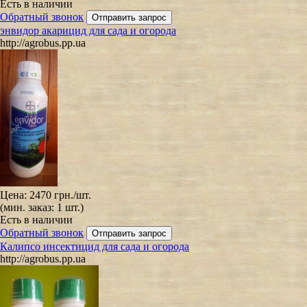
Есть в наличии
Обратный звонок
энвидор акарицид для сада и огорода
http://agrobus.pp.ua
Цена:
2470 грн.
/шт.
(мин. заказ: 1 шт.)
Есть в наличии
Обратный звонок
Калипсо инсектицид для сада и огорода
http://agrobus.pp.ua