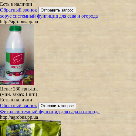
Есть в наличии
Обратный звонок
хорус системный фунгицид для сада и огорода
http://agrobus.pp.ua
Цена:
280 грн.
/шт.
(мин. заказ: 1 шт.)
Есть в наличии
Обратный звонок
Фитал системный фунгицид для сада и огорода
http://agrobus.pp.ua