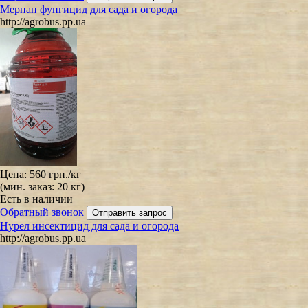
Мерпан фунгицид для сада и огорода
http://agrobus.pp.ua
Цена:
560 грн.
/кг
(мин. заказ: 20 кг)
Есть в наличии
Обратный звонок
Нурел инсектицид для сада и огорода
http://agrobus.pp.ua