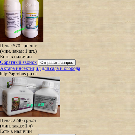
Цена:
570 грн.
/шт.
(мин. заказ: 1 шт.)
Есть в наличии
Обратный звонок
Актара инсектицид для сада и огорода
http://agrobus.pp.ua
Цена:
2240 грн.
/л
(мин. заказ: 1 л)
Есть в наличии