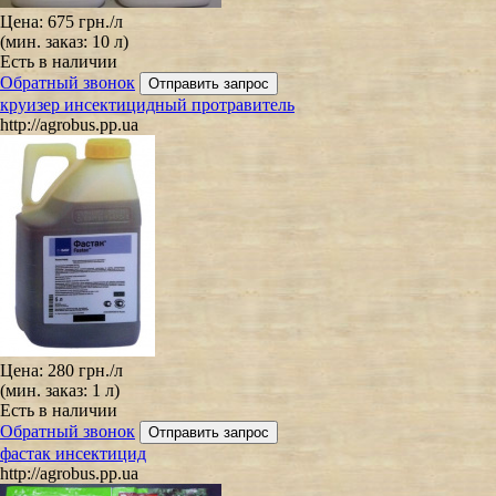
Цена:
675 грн.
/л
(мин. заказ: 10 л)
Есть в наличии
Обратный звонок
круизер инсектицидный протравитель
http://agrobus.pp.ua
Цена:
280 грн.
/л
(мин. заказ: 1 л)
Есть в наличии
Обратный звонок
фастак инсектицид
http://agrobus.pp.ua