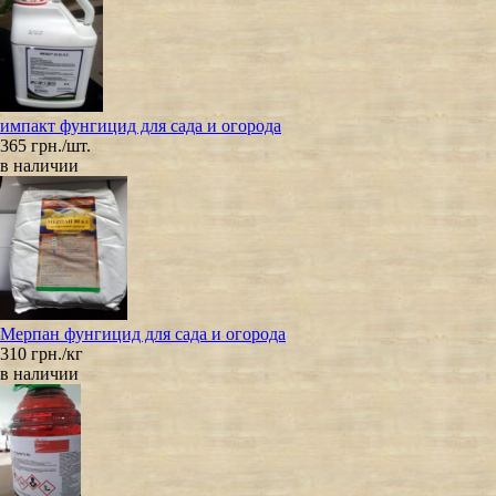
импакт фунгицид для сада и огорода
365 грн./шт.
в наличии
Мерпан фунгицид для сада и огорода
310 грн./кг
в наличии