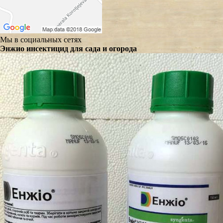
Мы в социальных сетях
Энжио инсектицид для сада и огорода