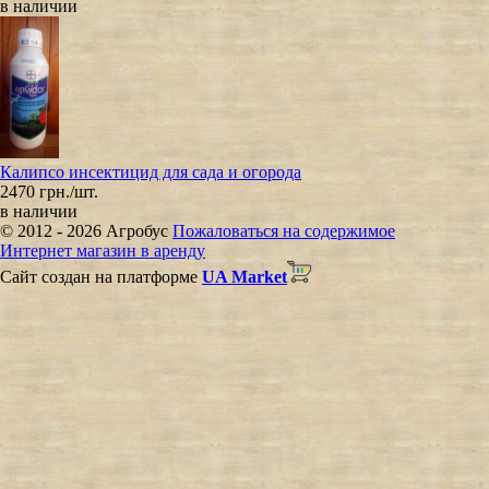
в наличии
Калипсо инсектицид для сада и огорода
2470 грн./шт.
в наличии
© 2012 - 2026 Агробус
Пожаловаться на содержимое
Интернет магазин в аренду
Сайт создан на платформе
UA Market