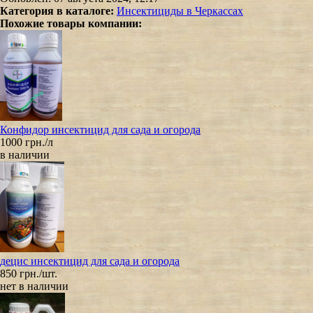
Категория в каталоге:
Инсектициды в Черкассах
Похожие товары компании:
Конфидор инсектицид для сада и огорода
1000 грн./л
в наличии
децис инсектицид для сада и огорода
850 грн./шт.
нет в наличии