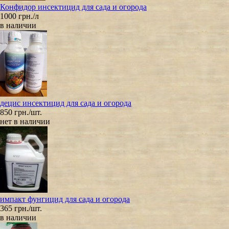
Конфидор инсектицид для сада и огорода
1000 грн./л
в наличии
децис инсектицид для сада и огорода
850 грн./шт.
нет в наличии
импакт фунгицид для сада и огорода
365 грн./шт.
в наличии