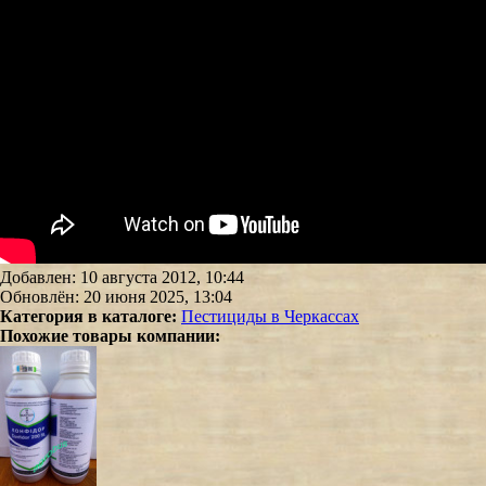
Добавлен: 10 августа 2012, 10:44
Обновлён: 20 июня 2025, 13:04
Категория в каталоге:
Пестициды в Черкассах
Похожие товары компании: