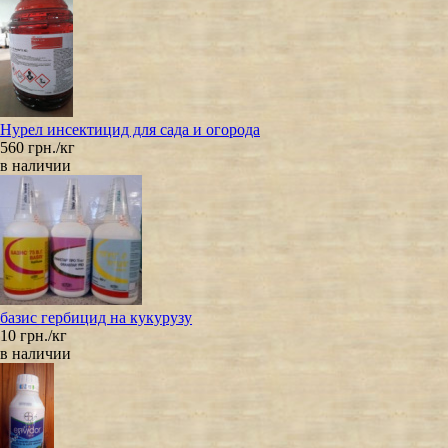
Нурел инсектицид для сада и огорода
560 грн./кг
в наличии
базис гербицид на кукурузу
10 грн./кг
в наличии