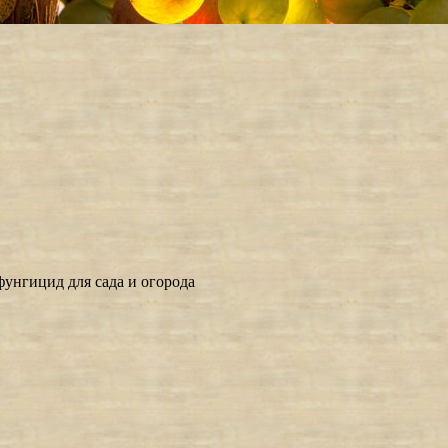
унгицид для сада и огорода