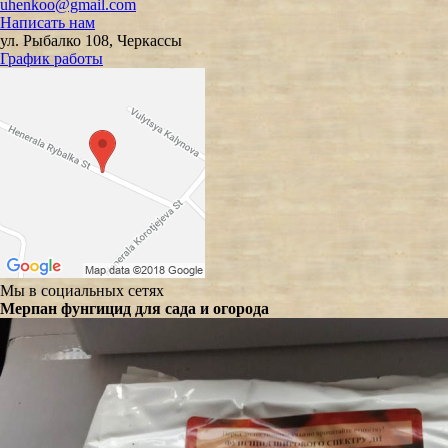
uhenkoo@gmail.com
Написать нам
ул. Рыбалко 108, Черкассы
График работы
Мы в социальных сетях
Мерпан фунгицид для сада и огорода