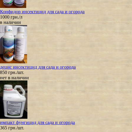
Конфидор инсектицид для сада и огорода
1000 грн./л
в наличии
децис инсектицид для сада и огорода
850 грн./шт.
нет в наличии
импакт фунгицид для сада и огорода
365 грн./шт.