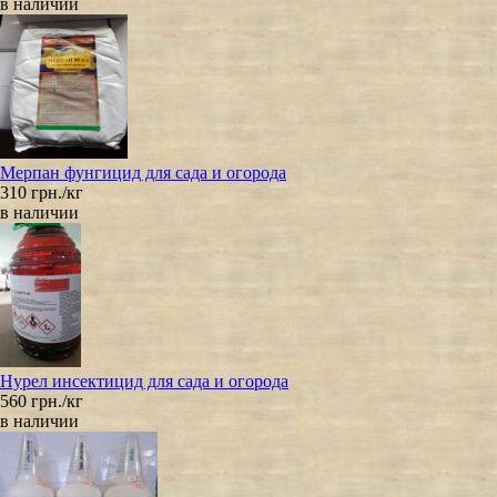
в наличии
Мерпан фунгицид для сада и огорода
310 грн./кг
в наличии
Нурел инсектицид для сада и огорода
560 грн./кг
в наличии