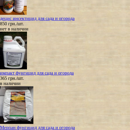
децис инсектицид для сада и огорода
850 грн./шт.
нет в наличии
импакт фунгицид для сада и огорода
365 грн./шт.
в наличии
Мерпан фунгицид для сада и огорода