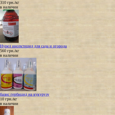
310 грн./кг
в наличии
Нурел инсектицид для сада и огорода
560 грн./кг
в наличии
базис гербицид на кукурузу
10 грн./кг
в наличии