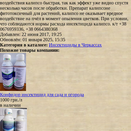
воздействия калипсо быстрая, так как эффект уже видно спустя
несколько часов после обработки. Препарат калипсоне
фитотоксичный для растений, калипсо не оказывает вредное
воздействие на пчёл в момент опыления цветков. При условии,
что соблюдаются нормы расхода инсектицида калипсо. к/т +38
0676959336, +38 0664380368
Добавлен: 22 июня 2017, 19:25
Обновлён: 01 января 2025, 15:35
Категория в каталоге:
Инсектициды в Черкассах
Похожие товары компании:
Конфидор инсектицид для сада и огорода
1000 грн./л
в наличии