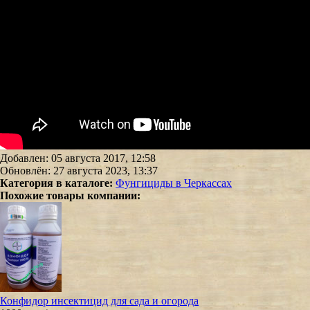
Добавлен: 05 августа 2017, 12:58
Обновлён: 27 августа 2023, 13:37
Категория в каталоге:
Фунгициды в Черкассах
Похожие товары компании:
Конфидор инсектицид для сада и огорода