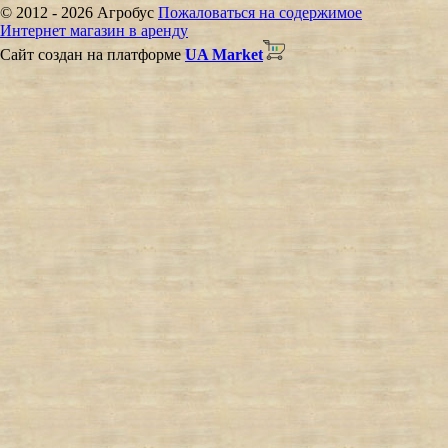
© 2012 - 2026 Агробус
Пожаловаться на содержимое
Интернет магазин в аренду
Сайт создан на платформе
UA Market