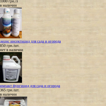
1000 грн./л
в наличии
децис инсектицид для сада и огорода
850 грн./шт.
нет в наличии
импакт фунгицид для сада и огорода
365 грн./шт.
в наличии