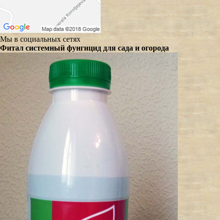
Мы в социальных сетях
Фитал системный фунгицид для сада и огорода