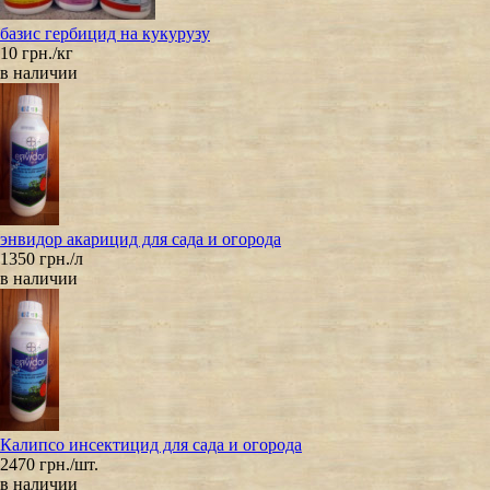
базис гербицид на кукурузу
10 грн./кг
в наличии
энвидор акарицид для сада и огорода
1350 грн./л
в наличии
Калипсо инсектицид для сада и огорода
2470 грн./шт.
в наличии