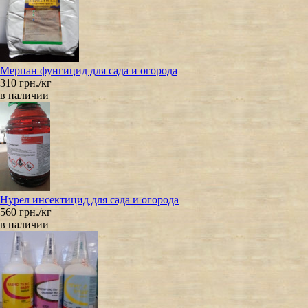
Мерпан фунгицид для сада и огорода
310 грн./кг
в наличии
Нурел инсектицид для сада и огорода
560 грн./кг
в наличии