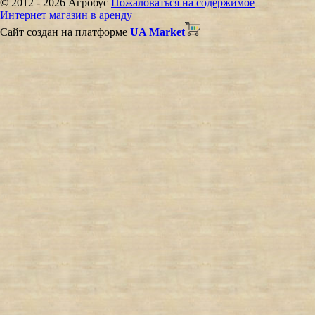
© 2012 - 2026 Агробус
Пожаловаться на содержимое
Интернет магазин в аренду
Сайт создан на платформе
UA Market