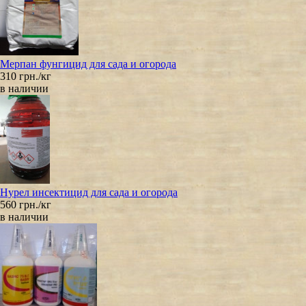
Мерпан фунгицид для сада и огорода
310 грн./кг
в наличии
Нурел инсектицид для сада и огорода
560 грн./кг
в наличии