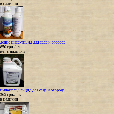
в наличии
децис инсектицид для сада и огорода
850 грн./шт.
нет в наличии
импакт фунгицид для сада и огорода
365 грн./шт.
в наличии