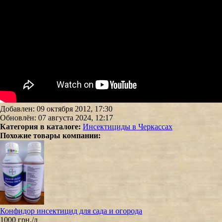
Добавлен: 09 октября 2012, 17:30
Обновлён: 07 августа 2024, 12:17
Категория в каталоге:
Инсектициды в Черкассах
Похожие товары компании:
Конфидор инсектицид для сада и огорода
1000 грн./л