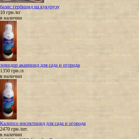
базис гербицид на кукурузу
10 грн./кг
в наличии
энвидор акарицид для сада и огорода
1350 грн./л
в наличии
Калипсо инсектицид для сада и огорода
2470 грн./шт.
в наличии