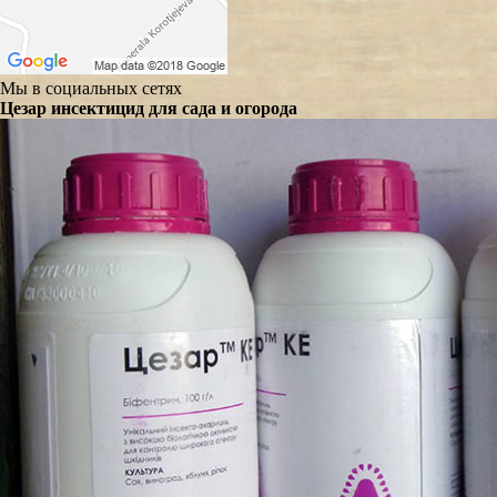
Мы в социальных сетях
Цезар инсектицид для сада и огорода