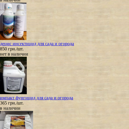
децис инсектицид для сада и огорода
850 грн./шт.
нет в наличии
импакт фунгицид для сада и огорода
365 грн./шт.
в наличии