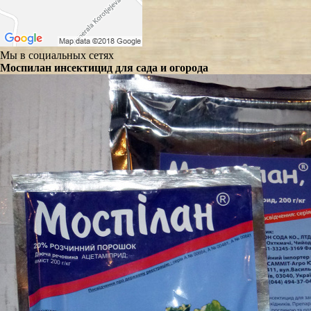
Мы в социальных сетях
Моспилан инсектицид для сада и огорода