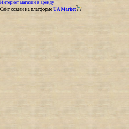
Интернет магазин в аренду
Сайт создан на платформе
UA Market