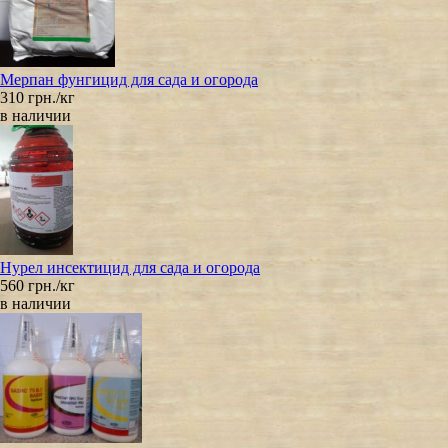
Мерпан фунгицид для сада и огорода
310 грн./кг
в наличии
Нурел инсектицид для сада и огорода
560 грн./кг
в наличии