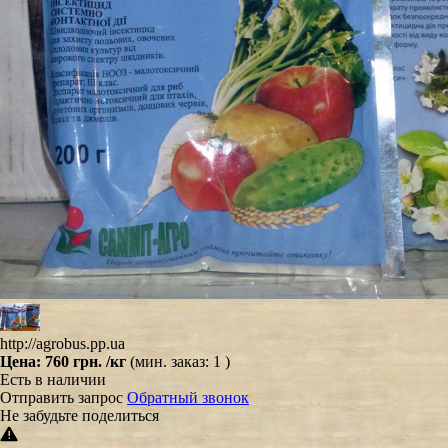
http://agrobus.pp.ua
Цена:
760 грн.
/кг
(мин. заказ: 1 )
Есть в наличии
Отправить запрос
Обратный звонок
Не забудьте поделиться