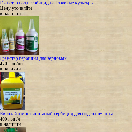
Гранстар голд гербицид на злаковые культуры
Цену уточняйте
в наличии
Гранстар гербицид для зерновых
470 грн./шт.
в наличии
Евролайтнинг системный гербицид для подсолнечника
400 грн./л
в наличии