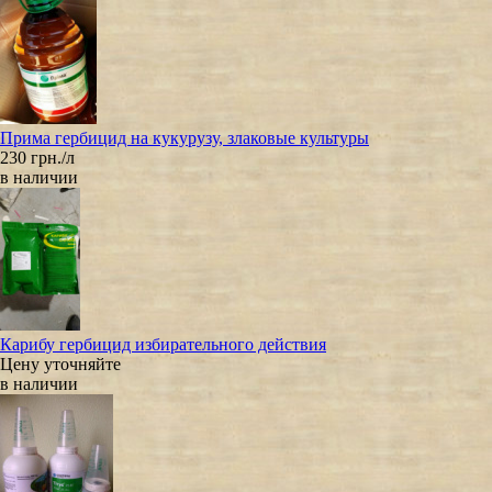
Прима гербицид на кукурузу, злаковые культуры
230 грн./л
в наличии
Карибу гербицид избирательного действия
Цену уточняйте
в наличии