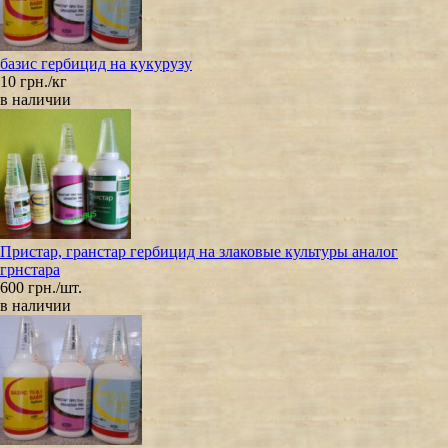
базис гербицид на кукурузу
10 грн./кг
в наличии
Пристар, гранстар гербицид на злаковые культуры аналог
грнстара
600 грн./шт.
в наличии