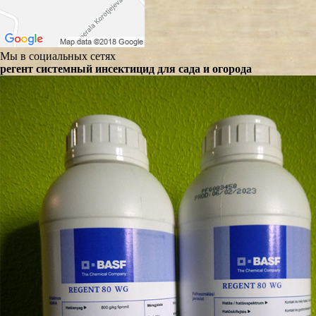
Мы в социальных сетях
регент системный инсектицид для сада и огорода