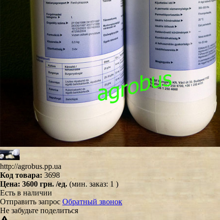
http://agrobus.pp.ua
Код товара:
3698
Цена:
3600 грн.
/ед.
(мин. заказ: 1 )
Есть в наличии
Отправить запрос
Обратный звонок
Не забудьте поделиться