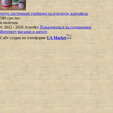
титус системный гербицид на кукурузу, картофель
580 грн./шт.
в наличии
© 2012 - 2026 Агробус
Пожаловаться на содержимое
Интернет магазин в аренду
Сайт создан на платформе
UA Market