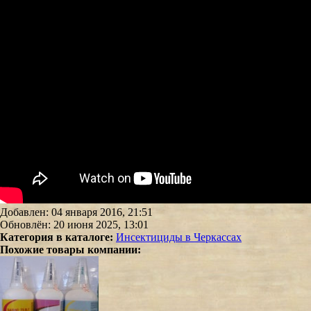
Добавлен: 04 января 2016, 21:51
Обновлён: 20 июня 2025, 13:01
Категория в каталоге:
Инсектициды в Черкассах
Похожие товары компании: