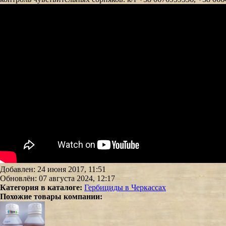
Добавлен: 24 июня 2017, 11:51
Обновлён: 07 августа 2024, 12:17
Категория в каталоге:
Гербициды в Черкассах
Похожие товары компании: