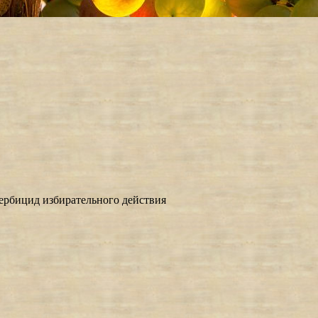
ербицид избирательного действия