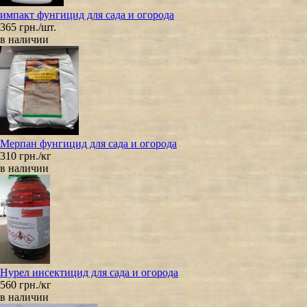
импакт фунгицид для сада и огорода
365 грн./шт.
в наличии
Мерпан фунгицид для сада и огорода
310 грн./кг
в наличии
Нурел инсектицид для сада и огорода
560 грн./кг
в наличии