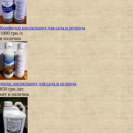
Конфидор инсектицид для сада и огорода
1000 грн./л
в наличии
децис инсектицид для сада и огорода
850 грн./шт.
нет в наличии