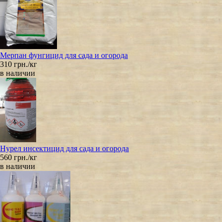
Мерпан фунгицид для сада и огорода
310 грн./кг
в наличии
Нурел инсектицид для сада и огорода
560 грн./кг
в наличии