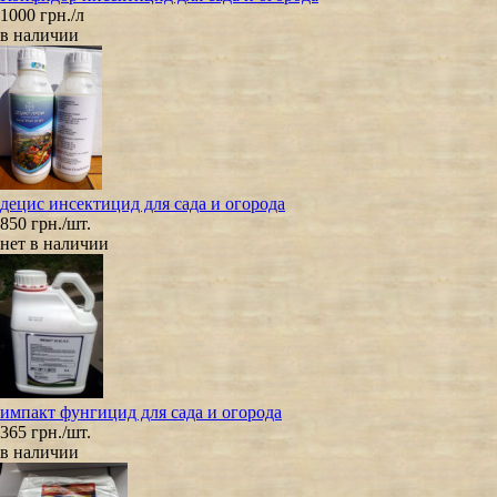
1000 грн./л
в наличии
децис инсектицид для сада и огорода
850 грн./шт.
нет в наличии
импакт фунгицид для сада и огорода
365 грн./шт.
в наличии