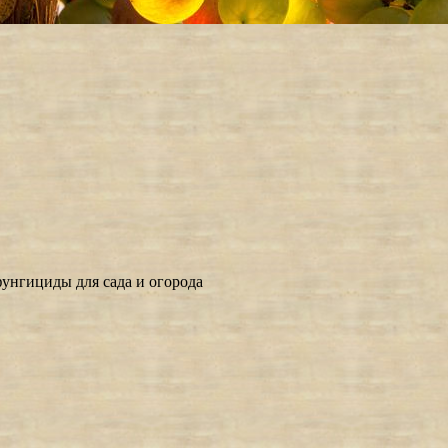
унгициды для сада и огорода