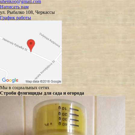
uhenkoo@gmail.com
Написать нам
ул. Рыбалко 108, Черкассы
График работы
Мы в социальных сетях
Строби фунгициды для сада и огорода