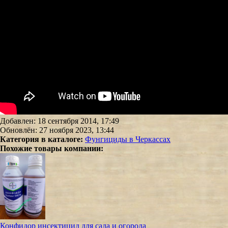
Добавлен: 18 сентября 2014, 17:49
Обновлён: 27 ноября 2023, 13:44
Категория в каталоге:
Фунгициды в Черкассах
Похожие товары компании:
Конфидор инсектицид для сада и огорода