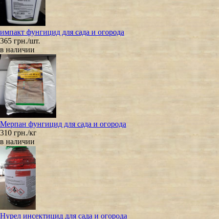
импакт фунгицид для сада и огорода
365 грн./шт.
в наличии
Мерпан фунгицид для сада и огорода
310 грн./кг
в наличии
Нурел инсектицид для сада и огорода