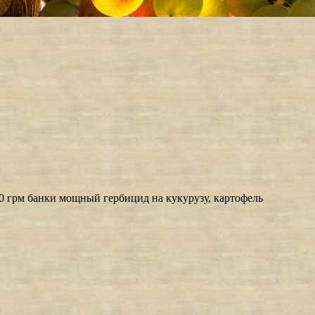
0 грм банки мощный гербицид на кукурузу, картофель