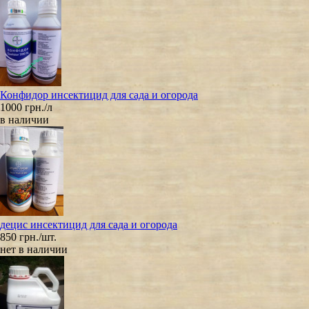
Конфидор инсектицид для сада и огорода
1000 грн./л
в наличии
децис инсектицид для сада и огорода
850 грн./шт.
нет в наличии